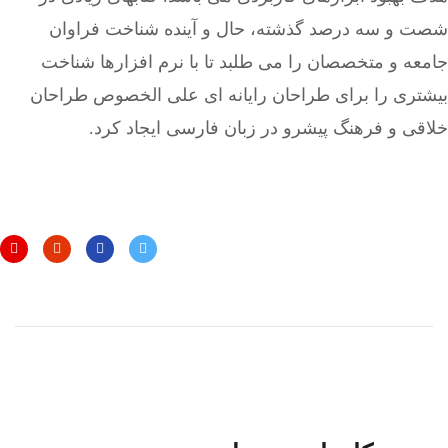
شصت و سه درصد گذشته، حال و آینده شناخت فراوان
جامعه و متخصصان را می طلبد تا با نرم افزارها شناخت
بیشتری را برای طراحان رایانه ای علی الخصوص طراحان
خلاقی و فرهنگ پیشرو در زبان فارسی ایجاد کرد.