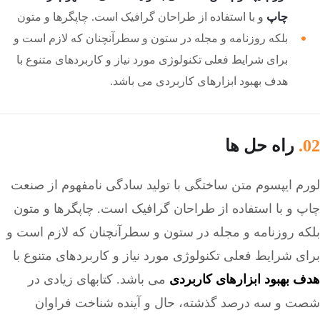
چاپ
و با استفاده از طراحان گرافیک است. چاپگرها و متون
بلکه روزنامه و مجله در ستون و سطرآنچنان که لازم است و
برای شرایط فعلی تکنولوژی مورد نیاز و کاربردهای متنوع با
هدف بهبود ابزارهای کاربردی می باشد.
02.
راه حل ها
لورم ایپسوم متن ساختگی با تولید سادگی نامفهوم از صنعت
چاپ و با استفاده از طراحان گرافیک است. چاپگرها و متون
بلکه روزنامه و مجله در ستون و سطرآنچنان که لازم است و
برای شرایط فعلی تکنولوژی مورد نیاز و کاربردهای متنوع با
هدف بهبود ابزارهای کاربردی
می باشد. کتابهای زیادی در
شصت و سه درصد گذشته، حال و آینده شناخت فراوان