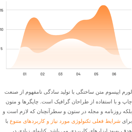
لورم ایپسوم متن ساختگی با تولید سادگی نامفهوم از صنعت
چاپ و با استفاده از طراحان گرافیک است. چاپگرها و متون
بلکه روزنامه و مجله در ستون و سطرآنچنان که لازم است و
برای
شرایط فعلی تکنولوژی مورد نیاز و کاربردهای متنوع
با
هدف بهبود ابزارهای کاربردی می باشد. کتابهای زیادی در