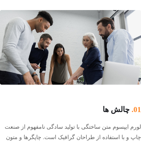
01.
چالش ها
لورم ایپسوم متن ساختگی با تولید سادگی نامفهوم از صنعت
چاپ و با استفاده از طراحان گرافیک است. چاپگرها و متون