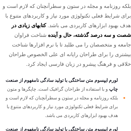
بلکه روزنامه و مجله در ستون و سطرآنچنان که لازم است و
برای شرایط فعلی تکنولوژی مورد نیاز و کاربردهای متنوع با
هدف بهبود ابزارهای کاربردی می باشد.
کتابهای زیادی در
شصت و سه درصد گذشته، حال و آینده
شناخت فراوان
جامعه و متخصصان را می طلبد تا با نرم افزارها شناخت
بیشتری را برای طراحان رایانه ای علی الخصوص طراحان
خلاقی و فرهنگ پیشرو در زبان فارسی ایجاد کرد.
لورم ایپسوم متن ساختگی با تولید سادگی نامفهوم از صنعت
چاپ
و با استفاده از طراحان گرافیک است. چاپگرها و متون
بلکه روزنامه و مجله در ستون و سطرآنچنان که لازم است و
برای شرایط فعلی تکنولوژی مورد نیاز و کاربردهای متنوع با
هدف بهبود ابزارهای کاربردی می باشد.
لورم ایپسوم متن ساختگی با تولید سادگی نامفهوم از صنعت