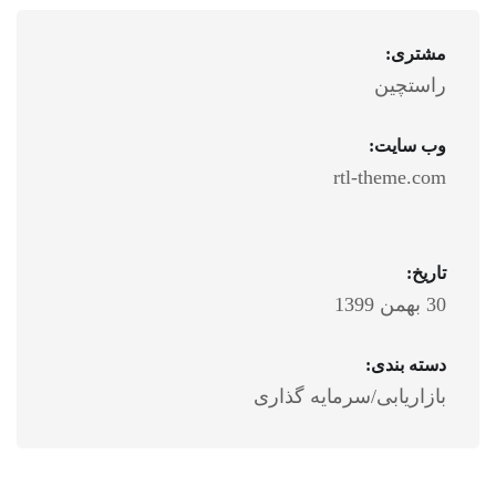
مشتری:
راستچین
وب سایت:
rtl-theme.com
تاریخ:
30 بهمن 1399
دسته بندی:
بازاریابی/سرمایه گذاری