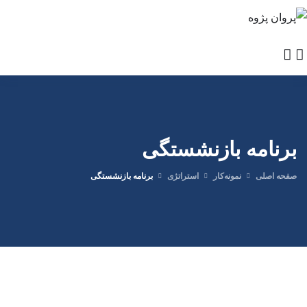
برنامه بازنشستگی
صفحه اصلی
نمونه‌کار
استراتژی
برنامه بازنشستگی