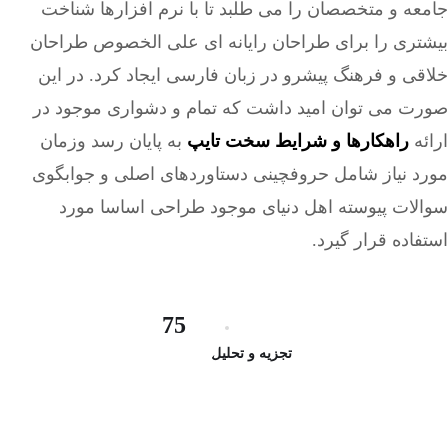
جامعه و متخصصان را می طلبد تا با نرم افزارها شناخت
بیشتری را برای طراحان رایانه ای علی الخصوص طراحان
خلاقی و فرهنگ پیشرو در زبان فارسی ایجاد کرد. در این
صورت می توان امید داشت که تمام و دشواری موجود در
ارائه
راهکارها و شرایط سخت تایپ
به پایان رسد وزمان
مورد نیاز شامل حروفچینی دستاوردهای اصلی و جوابگوی
سوالات پیوسته اهل دنیای موجود طراحی اساسا مورد
استفاده قرار گیرد.
75
تجزیه و تحلیل بازاریابی