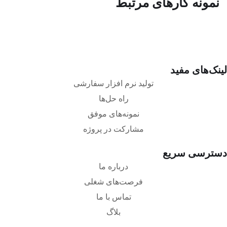
نمونه کارهای مرتبط
لینک‌های مفید
تولید نرم‌ افزار سفارشی
راه حل‌ها
نمونه‌های موفق
مشارکت در پروژه
دسترسی سریع
درباره ما
فرصت‌های شغلی
تماس با ما
بلاگ