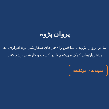
پروان پژوه
ما در پروان پژوه با ساختن راه‌حل‌های سفارشی نرم‌افزاری، به
مشتریان‌مان کمک می‌کنیم تا در کسب و کارشان رشد کنند.
نمونه های موفقیت